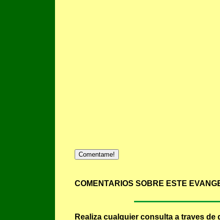
Comentame!
COMENTARIOS SOBRE ESTE EVANGE
Realiza cualquier consulta a traves de 