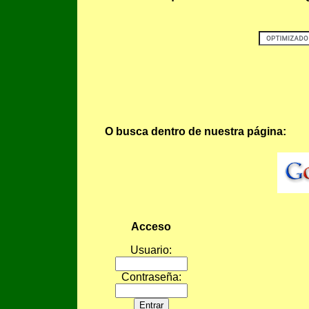
O busca dentro de nuestra página:
Acceso
Usuario:
Contraseña: