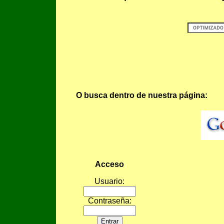
O busca dentro de nuestra página:
Acceso
Usuario:
Contraseña: