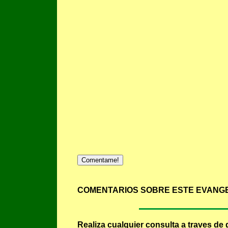
Comentame!
COMENTARIOS SOBRE ESTE EVANGE
Realiza cualquier consulta a traves de 