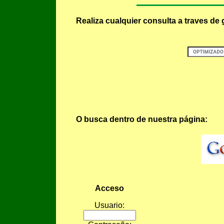
Realiza cualquier consulta a traves de 
O busca dentro de nuestra página:
Acceso
Usuario: