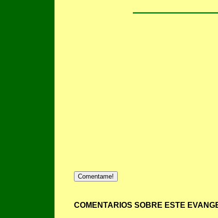
Comentame!
COMENTARIOS SOBRE ESTE EVANGE