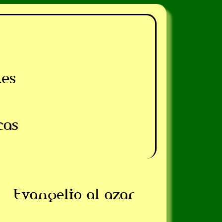
.es
cas
Evangelio al azar