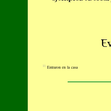
Ev
11
Entraron en la casa