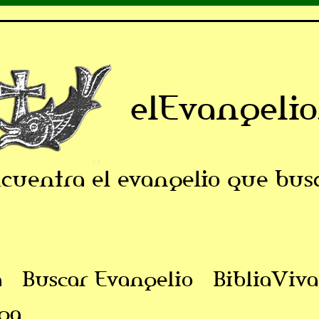
elEvangelio
cuentra el evangelio que bus
a
Buscar Evangelio
BibliaViva
ga