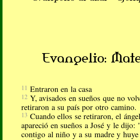
Evangelio: Mateo
11
Entraron en la casa
12
Y, avisados en sueños que no volv
retiraron a su país por otro camino.
13
Cuando ellos se retiraron, el ánge
apareció en sueños a José y le dijo:
contigo al niño y a su madre y huye