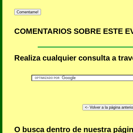
Comentame!
COMENTARIOS SOBRE ESTE E
Realiza cualquier consulta a tra
O busca dentro de nuestra págin