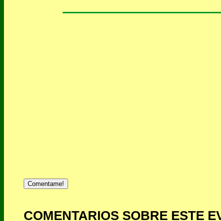
Comentame!
COMENTARIOS SOBRE ESTE E