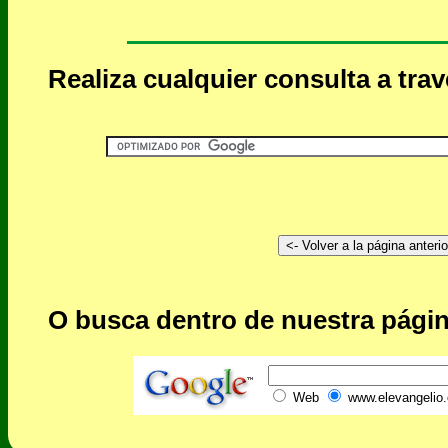
Realiza cualquier consulta a tra
O busca dentro de nuestra págin
Web
www.elevangelio.