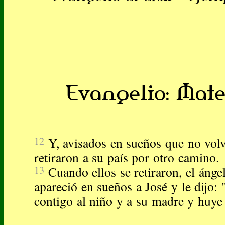
Evangelio: Mateo
12
Y, avisados en sueños que no volv
retiraron a su país por otro camino.
13
Cuando ellos se retiraron, el ánge
apareció en sueños a José y le dijo:
contigo al niño y a su madre y huye