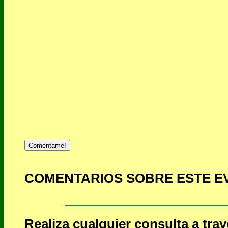
Comentame!
COMENTARIOS SOBRE ESTE E
Realiza cualquier consulta a tra