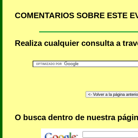
COMENTARIOS SOBRE ESTE E
Realiza cualquier consulta a tra
O busca dentro de nuestra págin