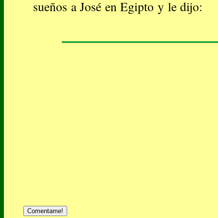
sueños a José en Egipto y le dijo:
Comentame!