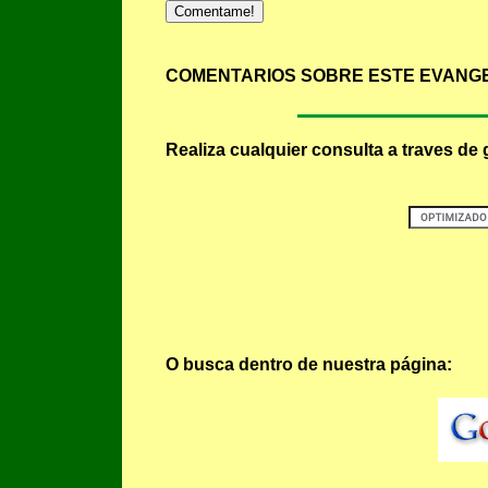
Comentame!
COMENTARIOS SOBRE ESTE EVANGE
Realiza cualquier consulta a traves de 
O busca dentro de nuestra página: