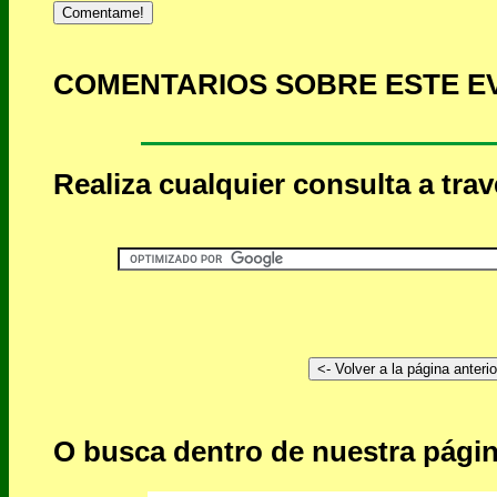
Comentame!
COMENTARIOS SOBRE ESTE E
Realiza cualquier consulta a tra
O busca dentro de nuestra págin