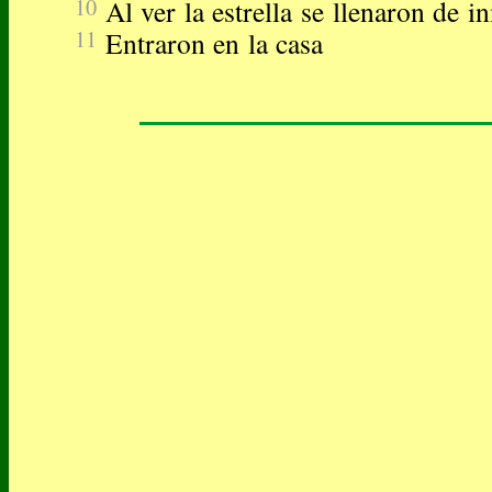
10
Al ver la estrella se llenaron de i
11
Entraron en la casa