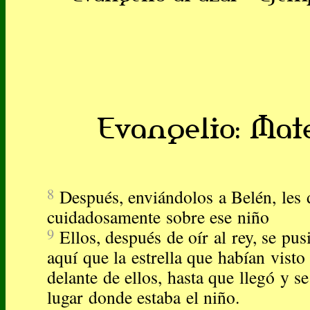
Evangelio: Mateo
8
Después, enviándolos a Belén, les 
cuidadosamente sobre ese niño
9
Ellos, después de oír al rey, se pu
aquí que la estrella que habían visto
delante de ellos, hasta que llegó y s
lugar donde estaba el niño.