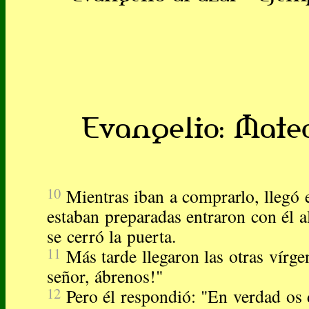
Evangelio: Mateo 
10
Mientras iban a comprarlo, llegó e
estaban preparadas entraron con él a
se cerró la puerta.
11
Más tarde llegaron las otras vírge
señor, ábrenos!"
12
Pero él respondió: "En verdad os