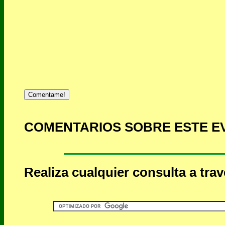
Comentame!
COMENTARIOS SOBRE ESTE E
Realiza cualquier consulta a tra