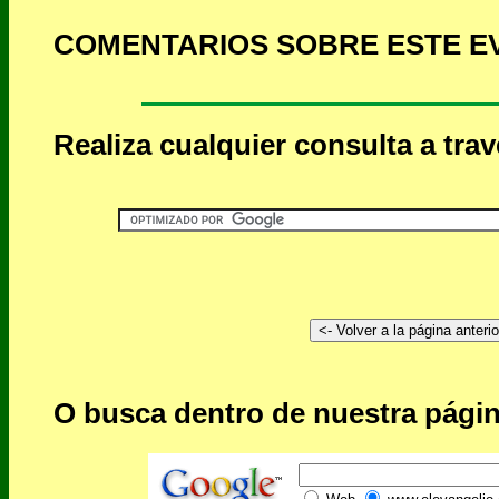
COMENTARIOS SOBRE ESTE E
Realiza cualquier consulta a tra
O busca dentro de nuestra págin