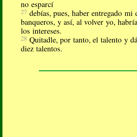
no esparcí
27
debías, pues, haber entregado mi 
banqueros, y así, al volver yo, habr
los intereses.
28
Quitadle, por tanto, el talento y d
diez talentos.