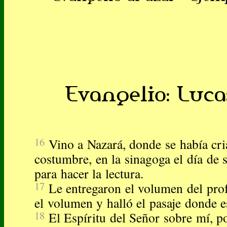
Evangelio: Lucas
16
Vino a Nazará, donde se había cri
costumbre, en la sinagoga el día de 
para hacer la lectura.
17
Le entregaron el volumen del prof
el volumen y halló el pasaje donde e
18
El Espíritu del Señor sobre mí, 