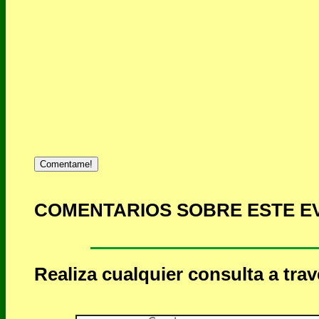
Comentame!
COMENTARIOS SOBRE ESTE E
Realiza cualquier consulta a tra