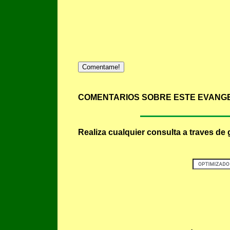
Comentame!
COMENTARIOS SOBRE ESTE EVANGE
Realiza cualquier consulta a traves de 