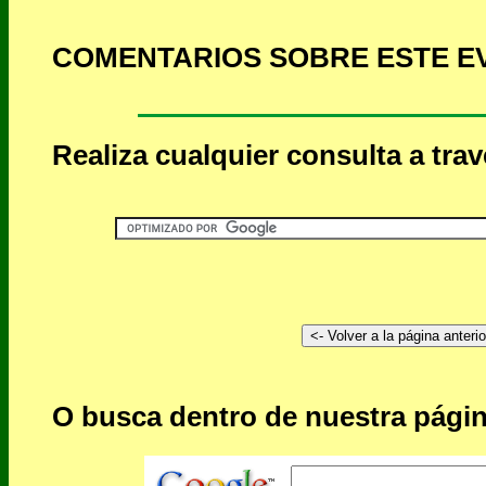
COMENTARIOS SOBRE ESTE E
Realiza cualquier consulta a tra
O busca dentro de nuestra págin