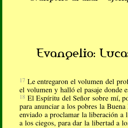
Evangelio: Lucas
17
Le entregaron el volumen del prof
el volumen y halló el pasaje donde e
18
El Espíritu del Señor sobre mí, 
para anunciar a los pobres la Buena
enviado a proclamar la liberación a l
a los ciegos, para dar la libertad a 