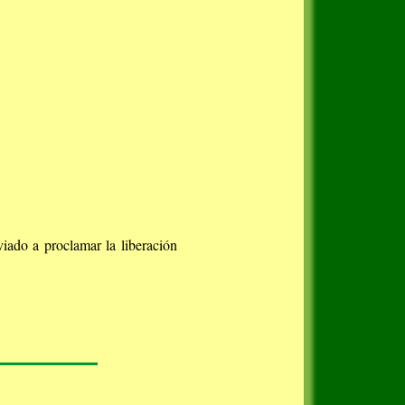
iado a proclamar la liberación