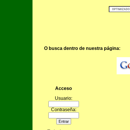
O busca dentro de nuestra página:
Acceso
Usuario:
Contraseña: