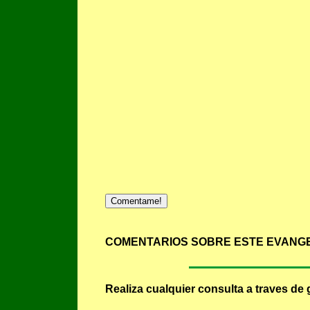
Comentame!
COMENTARIOS SOBRE ESTE EVANGE
Realiza cualquier consulta a traves de 