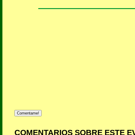
Comentame!
COMENTARIOS SOBRE ESTE E