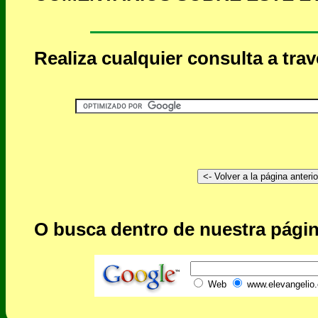
Realiza cualquier consulta a tra
O busca dentro de nuestra págin
Web
www.elevangelio.