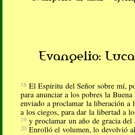
Evangelio: Lucas
18
El Espíritu del Señor sobre mí, 
para anunciar a los pobres la Buena
enviado a proclamar la liberación a l
a los ciegos, para dar la libertad a 
19
y proclamar un año de gracia del 
20
Enrolló el volumen, lo devolvió al