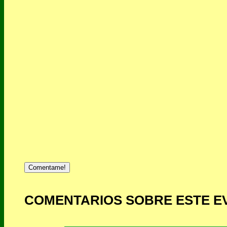
Comentame!
COMENTARIOS SOBRE ESTE E