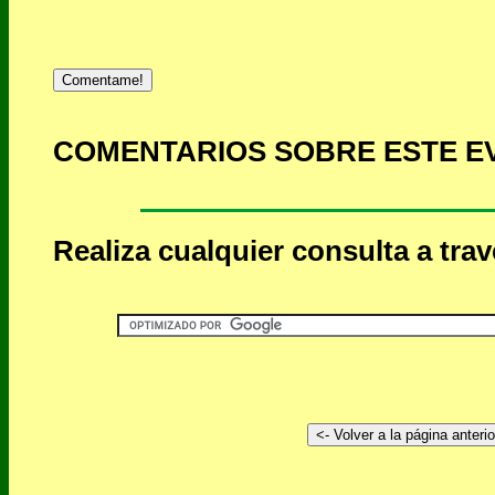
Comentame!
COMENTARIOS SOBRE ESTE E
Realiza cualquier consulta a tra