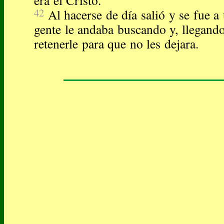
era el Cristo.
42
Al hacerse de día salió y se fue a 
gente le andaba buscando y, llegando 
retenerle para que no les dejara.