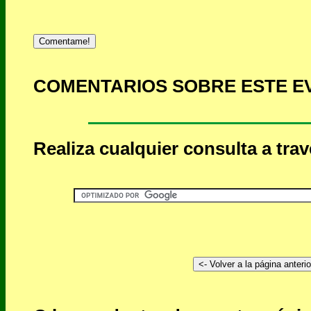
Comentame!
COMENTARIOS SOBRE ESTE E
Realiza cualquier consulta a tra