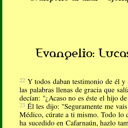
Evangelio: Lucas
22
Y todos daban testimonio de él y
las palabras llenas de gracia que sal
decían: "¿Acaso no es éste el hijo de
23
Él les dijo: "Seguramente me vais 
Médico, cúrate a ti mismo. Todo lo
ha sucedido en Cafarnaún, hazlo tam