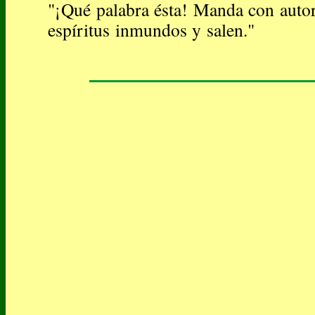
"¡Qué palabra ésta! Manda con autor
espíritus inmundos y salen."