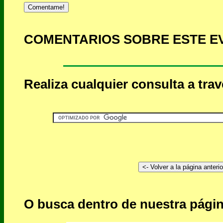
Comentame!
COMENTARIOS SOBRE ESTE E
Realiza cualquier consulta a tra
O busca dentro de nuestra págin