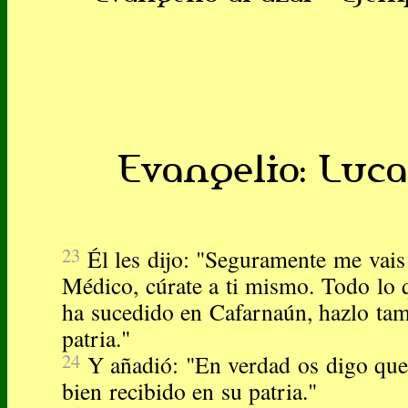
Evangelio: Lucas
23
Él les dijo: "Seguramente me vais 
Médico, cúrate a ti mismo. Todo lo
ha sucedido en Cafarnaún, hazlo tam
patria."
24
Y añadió: "En verdad os digo que
bien recibido en su patria."