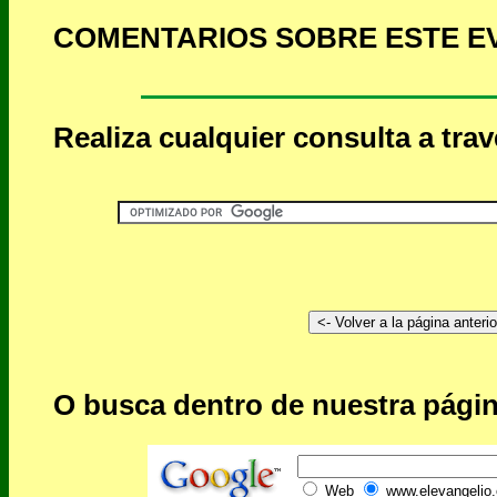
COMENTARIOS SOBRE ESTE E
Realiza cualquier consulta a tra
O busca dentro de nuestra págin
Web
www.elevangelio.