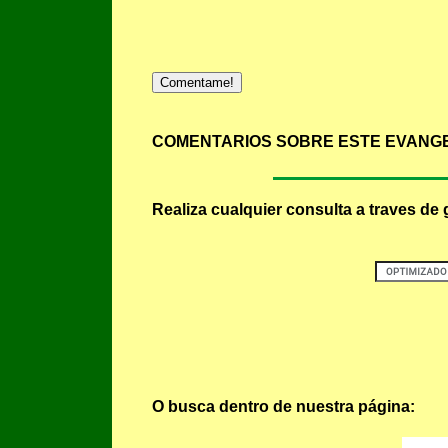
Comentame!
COMENTARIOS SOBRE ESTE EVANGE
Realiza cualquier consulta a traves de 
O busca dentro de nuestra página: