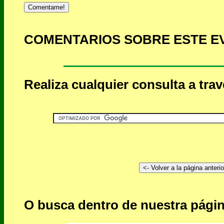
Comentame!
COMENTARIOS SOBRE ESTE E
Realiza cualquier consulta a tra
O busca dentro de nuestra págin