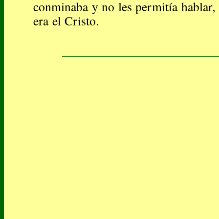
conminaba y no les permitía hablar,
era el Cristo.