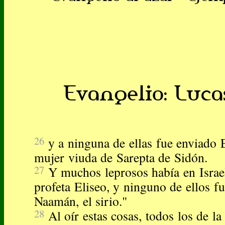
Evangelio: Lucas
26
y a ninguna de ellas fue enviado E
mujer viuda de Sarepta de Sidón.
27
Y muchos leprosos había en Israe
profeta Eliseo, y ninguno de ellos fu
Naamán, el sirio."
28
Al oír estas cosas, todos los de la