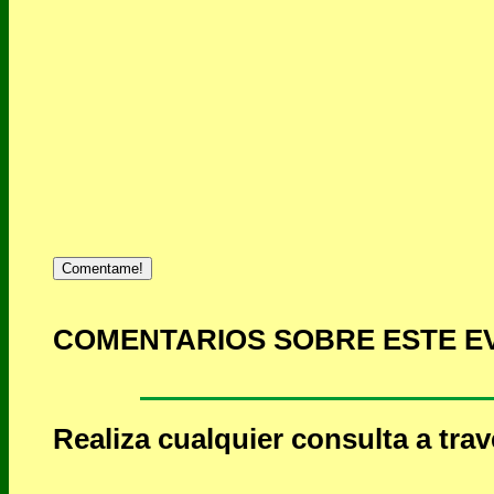
Comentame!
COMENTARIOS SOBRE ESTE E
Realiza cualquier consulta a tra