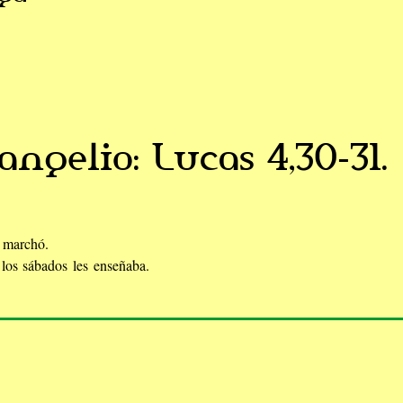
angelio: Lucas 4,30-31.
e marchó.
los sábados les enseñaba.