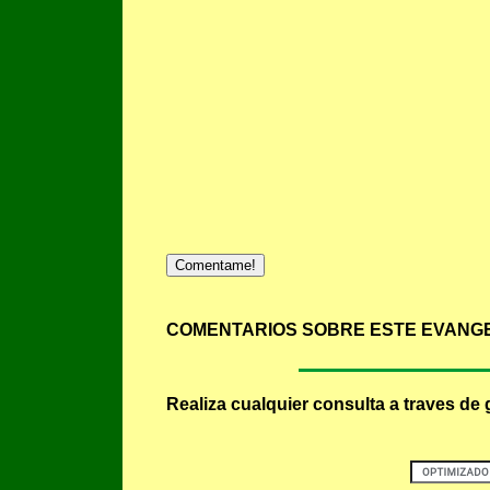
Comentame!
COMENTARIOS SOBRE ESTE EVANGE
Realiza cualquier consulta a traves de 