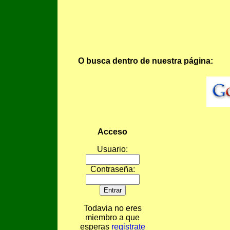
O busca dentro de nuestra página:
Acceso
Usuario:
Contraseña:
Todavia no eres
miembro a que
esperas
registrate