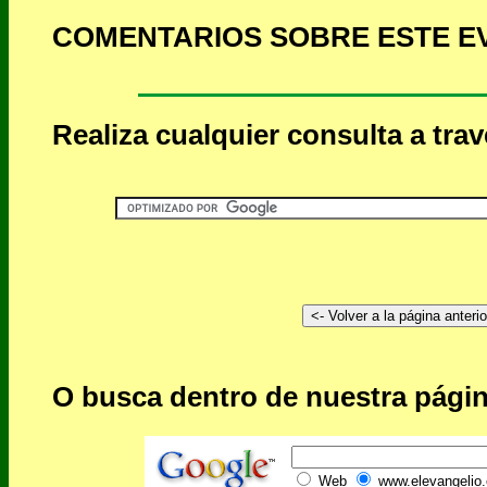
COMENTARIOS SOBRE ESTE E
Realiza cualquier consulta a tra
O busca dentro de nuestra págin
Web
www.elevangelio.