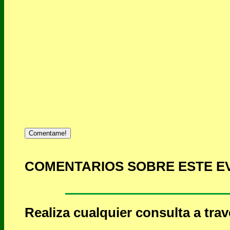
Comentame!
COMENTARIOS SOBRE ESTE E
Realiza cualquier consulta a tra