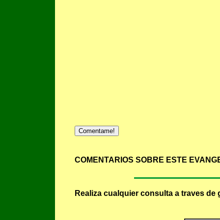
Comentame!
COMENTARIOS SOBRE ESTE EVANGE
Realiza cualquier consulta a traves de 