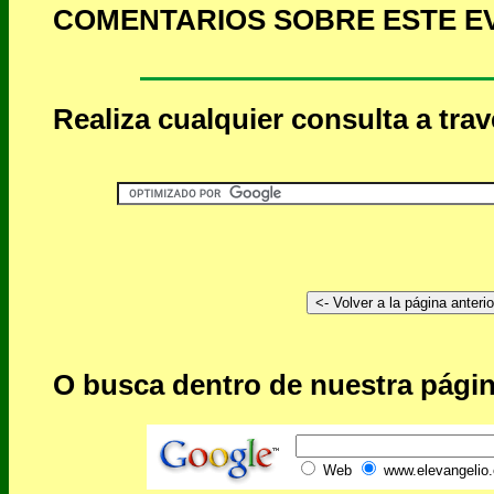
COMENTARIOS SOBRE ESTE E
Realiza cualquier consulta a tra
O busca dentro de nuestra págin
Web
www.elevangelio.