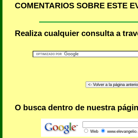
COMENTARIOS SOBRE ESTE E
Realiza cualquier consulta a tra
O busca dentro de nuestra págin
Web
www.elevangelio.