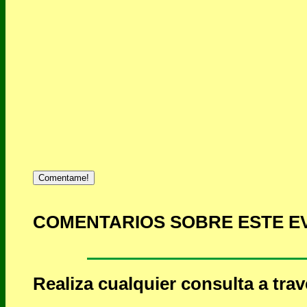
Comentame!
COMENTARIOS SOBRE ESTE E
Realiza cualquier consulta a tra