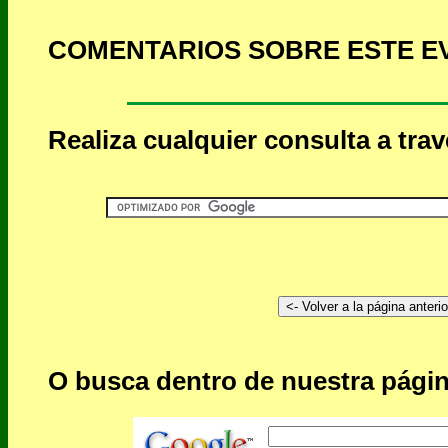
COMENTARIOS SOBRE ESTE E
Realiza cualquier consulta a tra
O busca dentro de nuestra págin