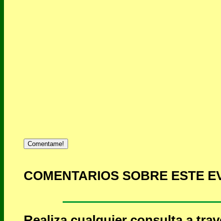
Comentame!
COMENTARIOS SOBRE ESTE E
Realiza cualquier consulta a tra