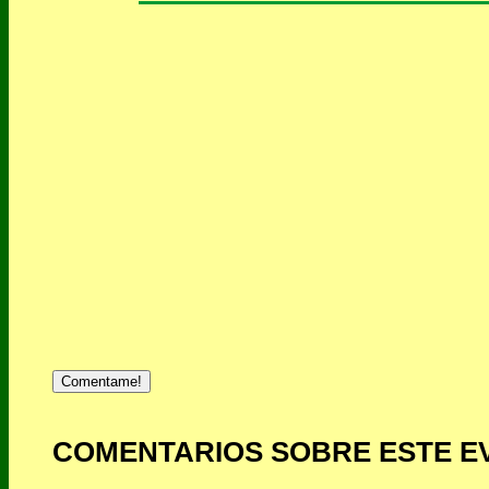
Comentame!
COMENTARIOS SOBRE ESTE E