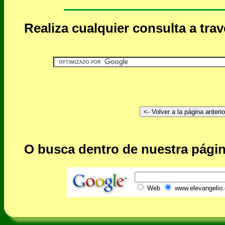
Realiza cualquier consulta a tra
O busca dentro de nuestra págin
Web
www.elevangelio.