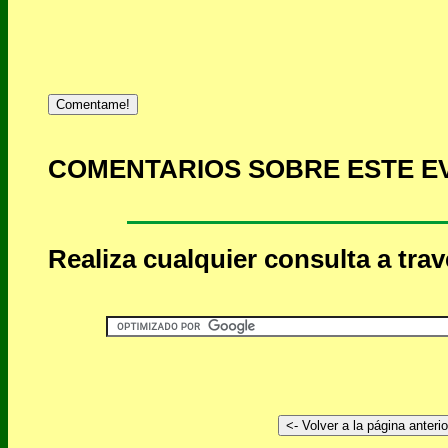
Comentame!
COMENTARIOS SOBRE ESTE E
Realiza cualquier consulta a tra