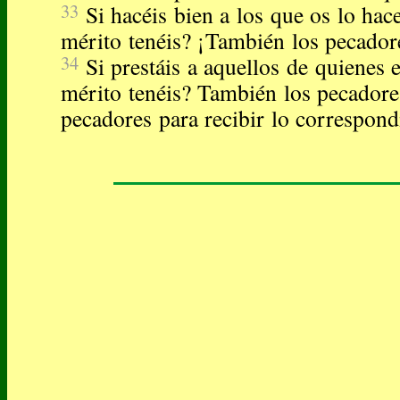
33
Si hacéis bien a los que os lo hac
mérito tenéis? ¡También los pecador
34
Si prestáis a aquellos de quienes e
mérito tenéis? También los pecadores
pecadores para recibir lo correspond