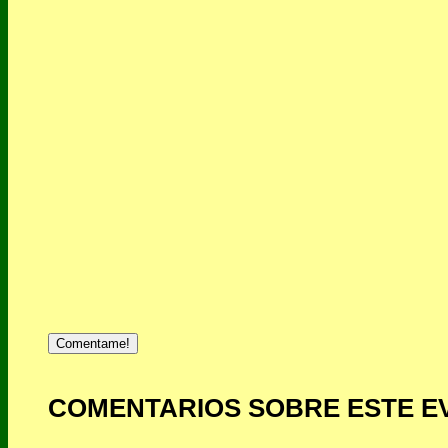
Comentame!
COMENTARIOS SOBRE ESTE E