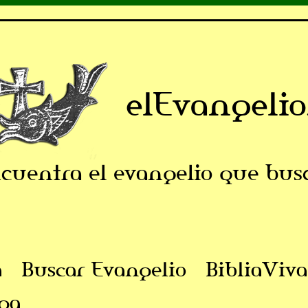
elEvangelio
cuentra el evangelio que bus
a
Buscar Evangelio
BibliaViva
ga