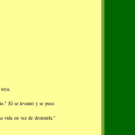
 seca.
io." Él se levantó y se puso
a vida en vez de destruirla."