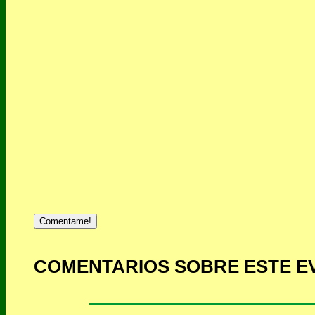
Comentame!
COMENTARIOS SOBRE ESTE E