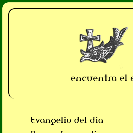
encuentra el 
Evangelio del dia