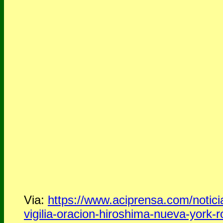
Via:
https://www.aciprensa.com/noti
vigilia-oracion-hiroshima-nueva-york-