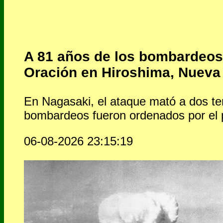
A 81 años de los bombardeos 
Oración en Hiroshima, Nueva
En Nagasaki, el ataque mató a dos ter
bombardeos fueron ordenados por el 
06-08-2026 23:15:19