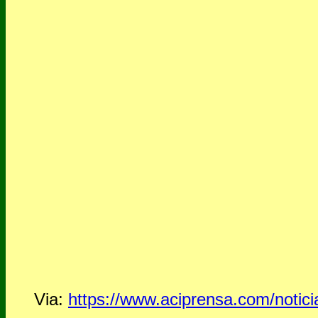
Via:
https://www.aciprensa.com/notici