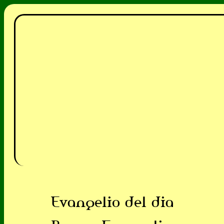
Evangelio del dia