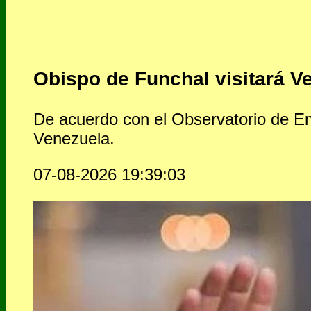
Obispo de Funchal visitará V
De acuerdo con el Observatorio de Em
Venezuela.
07-08-2026 19:39:03