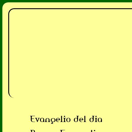
Evangelio del dia