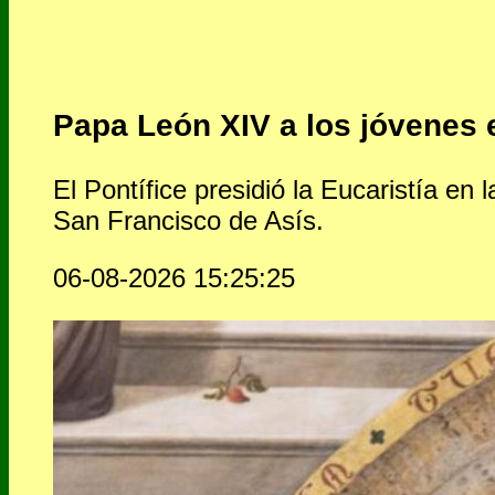
Papa León XIV a los jóvenes
El Pontífice presidió la Eucaristía en
San Francisco de Asís.
06-08-2026 15:25:25