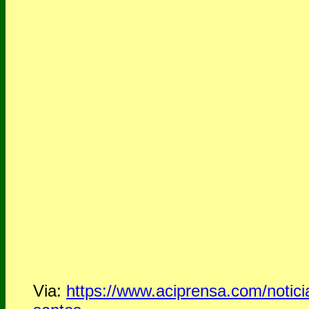
Via:
https://www.aciprensa.com/notic