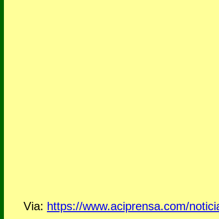
Via:
https://www.aciprensa.com/notic