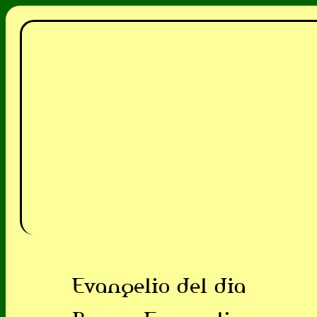
Evangelio del dia