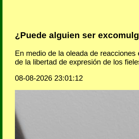
¿Puede alguien ser excomulg
En medio de la oleada de reacciones e
de la libertad de expresión de los fiele
08-08-2026 23:01:12