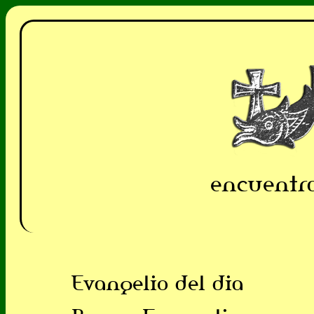
encuentra
Evangelio del dia