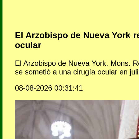
El Arzobispo de Nueva York re
ocular
El Arzobispo de Nueva York, Mons. Ro
se sometió a una cirugía ocular en juli
08-08-2026 00:31:41