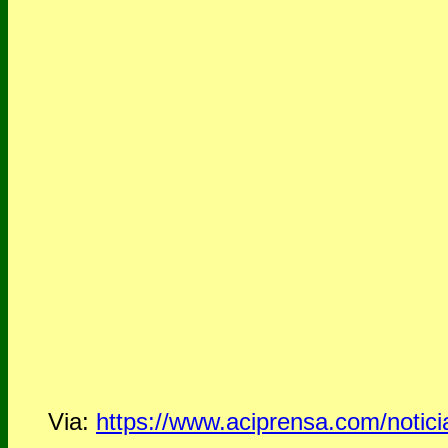
Via:
https://www.aciprensa.com/notici