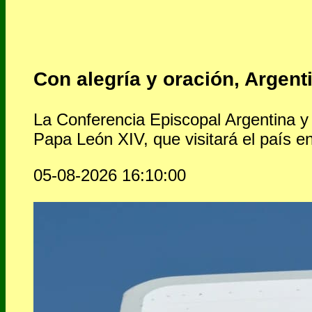
Con alegría y oración, Argent
La Conferencia Episcopal Argentina y 
Papa León XIV, que visitará el país e
05-08-2026 16:10:00