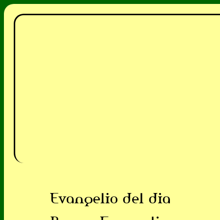
Evangelio del dia