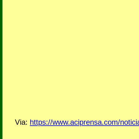
Via:
https://www.aciprensa.com/notici