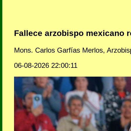
Fallece arzobispo mexicano r
Mons. Carlos Garfías Merlos, Arzobis
06-08-2026 22:00:11