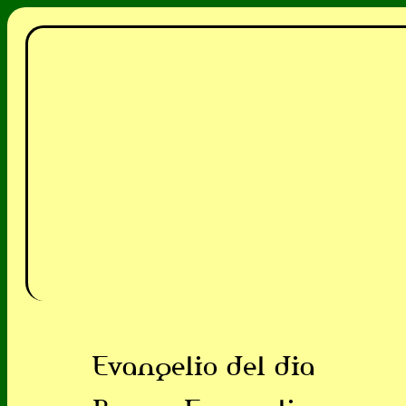
Evangelio del dia