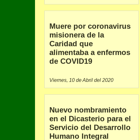
Muere por coronavirus
misionera de la
Caridad que
alimentaba a enfermos
de COVID19
Viernes, 10 de Abril del 2020
Nuevo nombramiento
en el Dicasterio para el
Servicio del Desarrollo
Humano Integral