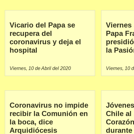
Vicario del Papa se
Viernes
recupera del
Papa Fr
coronavirus y deja el
presidió
hospital
la Pasió
Viernes, 10 de Abril del 2020
Viernes, 10 d
Coronavirus no impide
Jóvenes
recibir la Comunión en
Chile a
la boca, dice
Corazón
Arquidiócesis
durante 