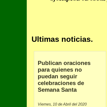
Ultimas noticias.
Publican oraciones
para quienes no
puedan seguir
celebraciones de
Semana Santa
Viernes, 10 de Abril del 2020