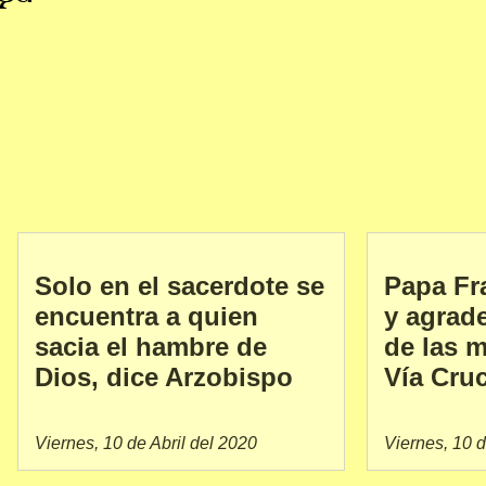
Solo en el sacerdote se
Papa Fr
encuentra a quien
y agrad
sacia el hambre de
de las m
Dios, dice Arzobispo
Vía Cruc
Viernes, 10 de Abril del 2020
Viernes, 10 d