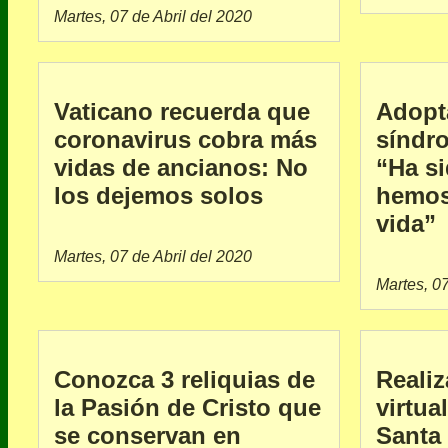
Martes, 07 de Abril del 2020
Vaticano recuerda que
Adopt
coronavirus cobra más
síndr
vidas de ancianos: No
“Ha si
los dejemos solos
hemos
vida”
Martes, 07 de Abril del 2020
Martes, 07
Conozca 3 reliquias de
Realiz
la Pasión de Cristo que
virtu
se conservan en
Santa 