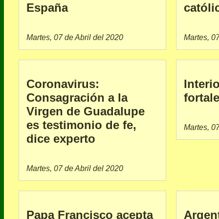
España
católi
Martes, 07 de Abril del 2020
Martes, 07
Coronavirus:
Interi
Consagración a la
fortal
Virgen de Guadalupe
es testimonio de fe,
Martes, 07
dice experto
Martes, 07 de Abril del 2020
Papa Francisco acepta
Argent