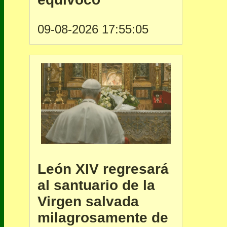
09-08-2026 17:55:05
León XIV regresará
al santuario de la
Virgen salvada
milagrosamente de