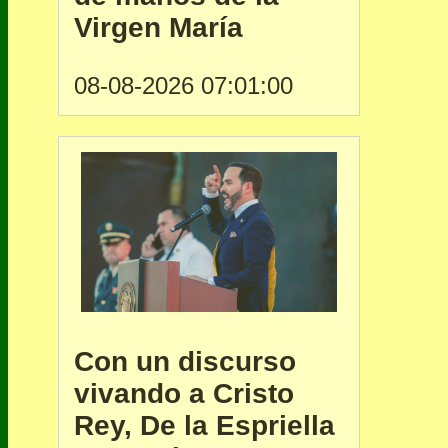
Virgen María
08-08-2026 07:01:00
Con un discurso
vivando a Cristo
Rey, De la Espriella