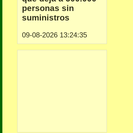
personas sin
suministros
09-08-2026 13:24:35