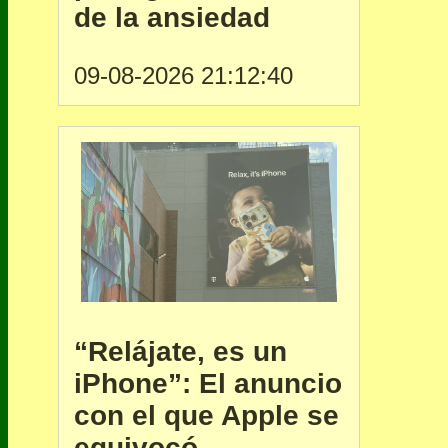
de la ansiedad
09-08-2026 21:12:40
“Relájate, es un
iPhone”: El anuncio
con el que Apple se
equivocó