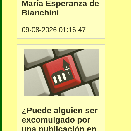
María Esperanza de
Bianchini
09-08-2026 01:16:47
¿Puede alguien ser
excomulgado por
una publicación en