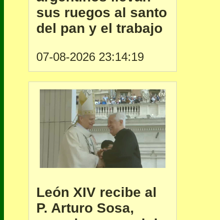
sus ruegos al santo
del pan y el trabajo
07-08-2026 23:14:19
León XIV recibe al
P. Arturo Sosa,