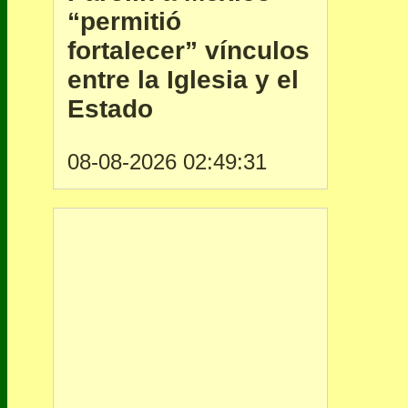
“permitió
fortalecer” vínculos
entre la Iglesia y el
Estado
08-08-2026 02:49:31