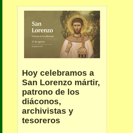
Hoy celebramos a
San Lorenzo mártir,
patrono de los
diáconos,
archivistas y
tesoreros