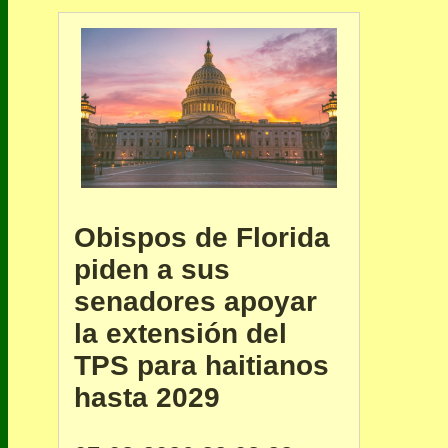
Obispos de Florida
piden a sus
senadores apoyar
la extensión del
TPS para haitianos
hasta 2029