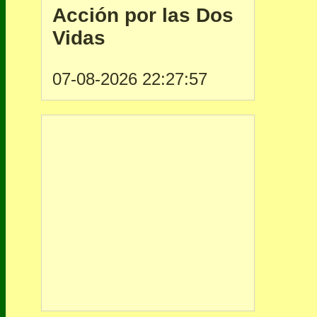
Acción por las Dos
Vidas
07-08-2026 22:27:57