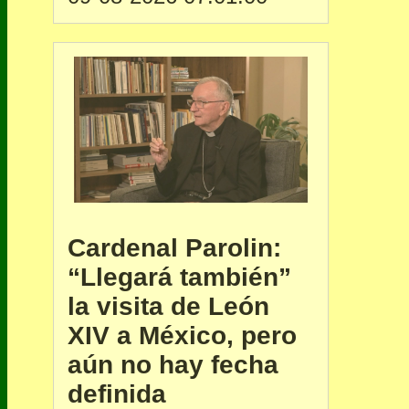
Cardenal Parolin:
“Llegará también”
la visita de León
XIV a México, pero
aún no hay fecha
definida