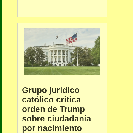
Grupo jurídico
católico critica
orden de Trump
sobre ciudadanía
por nacimiento