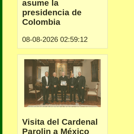
asume la
presidencia de
Colombia
08-08-2026 02:59:12
Visita del Cardenal
Parolin a México