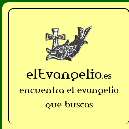
elEvangelio
.es
encuentra el evangelio
que buscas