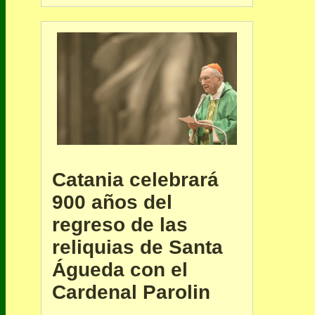
Catania celebrará
900 años del
regreso de las
reliquias de Santa
Águeda con el
Cardenal Parolin