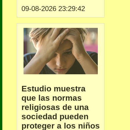
09-08-2026 23:29:42
Estudio muestra
que las normas
religiosas de una
sociedad pueden
proteger a los niños