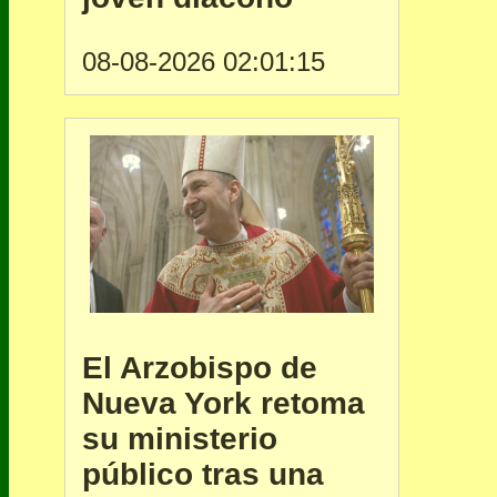
08-08-2026 02:01:15
El Arzobispo de
Nueva York retoma
su ministerio
público tras una