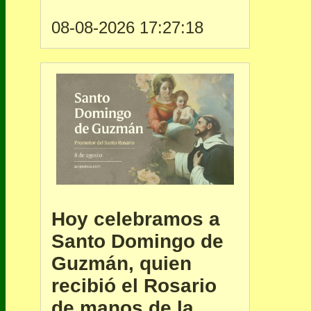
08-08-2026 17:27:18
Hoy celebramos a
Santo Domingo de
Guzmán, quien
recibió el Rosario
de manos de la