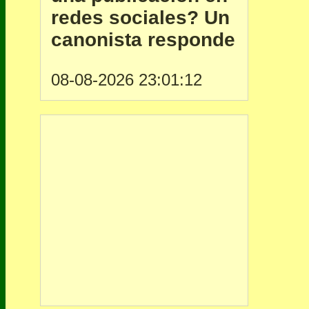
redes sociales? Un
canonista responde
08-08-2026 23:01:12