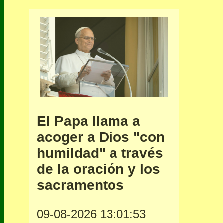
El Papa llama a
acoger a Dios "con
humildad" a través
de la oración y los
sacramentos
09-08-2026 13:01:53