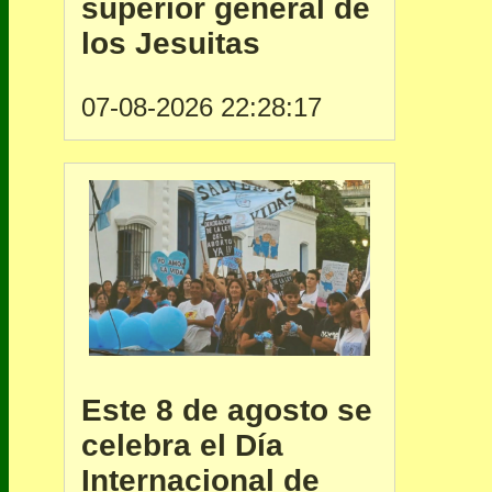
superior general de
los Jesuitas
07-08-2026 22:28:17
Este 8 de agosto se
celebra el Día
Internacional de