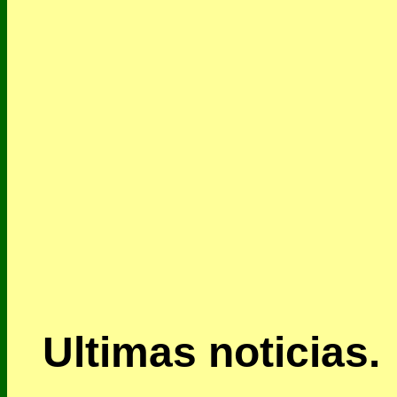
Ultimas noticias.