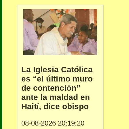
La Iglesia Católica
es “el último muro
de contención”
ante la maldad en
Haití, dice obispo
08-08-2026 20:19:20