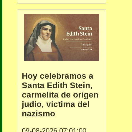
Hoy celebramos a
Santa Edith Stein,
carmelita de origen
judío, víctima del
nazismo
09-08-2026 07:01:00