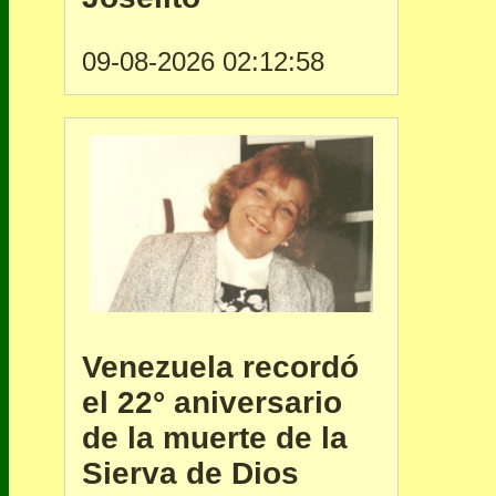
09-08-2026 02:12:58
Venezuela recordó
el 22° aniversario
de la muerte de la
Sierva de Dios