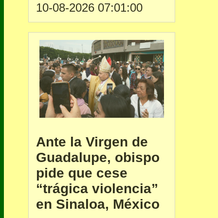
10-08-2026 07:01:00
Ante la Virgen de
Guadalupe, obispo
pide que cese
“trágica violencia”
en Sinaloa, México