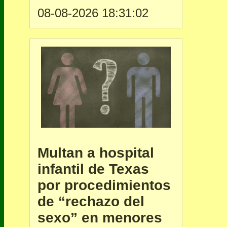
08-08-2026 18:31:02
Multan a hospital
infantil de Texas
por procedimientos
de “rechazo del
sexo” en menores