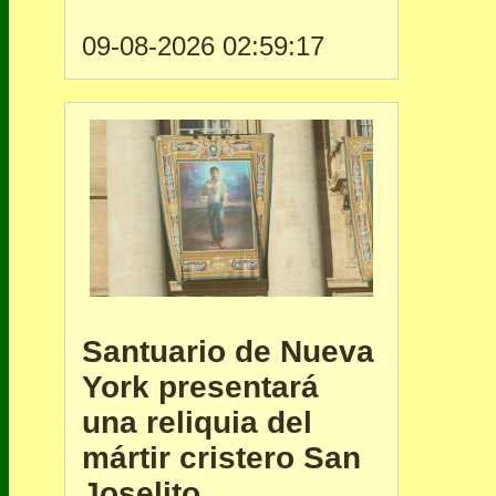
09-08-2026 02:59:17
Santuario de Nueva
York presentará
una reliquia del
mártir cristero San
Joselito